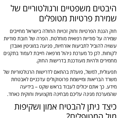
היבטים משפטיים ורגולטוריים של
שמירת פרטיות מטופלים
חוק הגנת הפרטיות וחוק זכויות החולה בישראל מחייבים
שמירה על סודיות רפואית מוחלטת. הפרה של חובת סודיות
עשויה להוביל לתביעות אזרחיות, פגיעה במוניטין ואובדן
לקוחות. לכן כל מערכת ניהול מרפאה חייבת לעמוד בתקנים
מחמירים ולהיות מעודכנת בדרישות החוק.
תפעולית, למשל, פועלת בהתאם לדרישות הרגולטוריות של
משרד הבריאות ומיישמת פרוטוקולים עדכניים לאבטחת
מידע. כך אתם יכולים לעבוד בראש שקט – בידיעה
שהמערכת מגינה עליכם מבחינה מקצועית וחוקית כאחד.
כיצד ניתן להבטיח אמון ושקיפות
מול המטופלים?