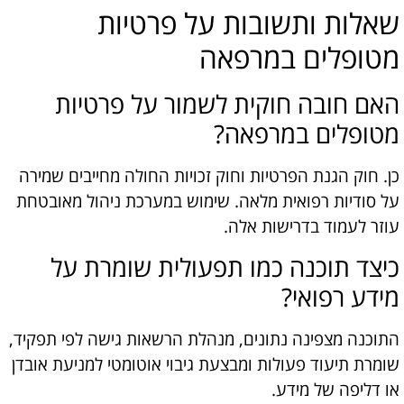
שאלות ותשובות על פרטיות
מטופלים במרפאה
האם חובה חוקית לשמור על פרטיות
מטופלים במרפאה?
כן. חוק הגנת הפרטיות וחוק זכויות החולה מחייבים שמירה
על סודיות רפואית מלאה. שימוש במערכת ניהול מאובטחת
עוזר לעמוד בדרישות אלה.
כיצד תוכנה כמו תפעולית שומרת על
מידע רפואי?
התוכנה מצפינה נתונים, מנהלת הרשאות גישה לפי תפקיד,
שומרת תיעוד פעולות ומבצעת גיבוי אוטומטי למניעת אובדן
או דליפה של מידע.