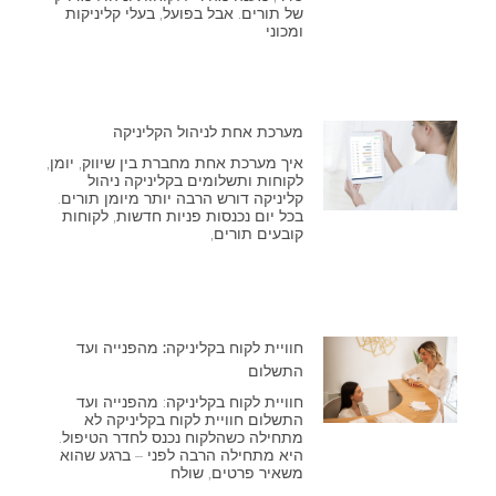
של תורים. אבל בפועל, בעלי קליניקות
ומכוני
מערכת אחת לניהול הקליניקה
איך מערכת אחת מחברת בין שיווק, יומן,
לקוחות ותשלומים בקליניקה ניהול
קליניקה דורש הרבה יותר מיומן תורים.
בכל יום נכנסות פניות חדשות, לקוחות
קובעים תורים,
חוויית לקוח בקליניקה: מהפנייה ועד
התשלום
חוויית לקוח בקליניקה: מהפנייה ועד
התשלום חוויית לקוח בקליניקה לא
מתחילה כשהלקוח נכנס לחדר הטיפול.
היא מתחילה הרבה לפני – ברגע שהוא
משאיר פרטים, שולח