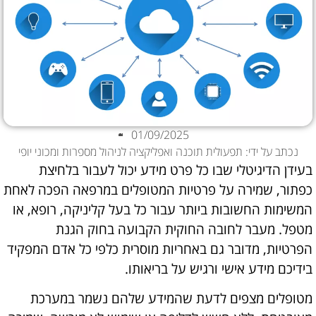
01/09/2025
נכתב על ידי: תפעולית תוכנה ואפליקציה לניהול מספרות ומכוני יופי
בעידן הדיגיטלי שבו כל פרט מידע יכול לעבור בלחיצת
כפתור, שמירה על פרטיות המטופלים במרפאה הפכה לאחת
המשימות החשובות ביותר עבור כל בעל קליניקה, רופא, או
מטפל. מעבר לחובה החוקית הקבועה בחוק הגנת
הפרטיות, מדובר גם באחריות מוסרית כלפי כל אדם המפקיד
בידיכם מידע אישי ורגיש על בריאותו.
מטופלים מצפים לדעת שהמידע שלהם נשמר במערכת