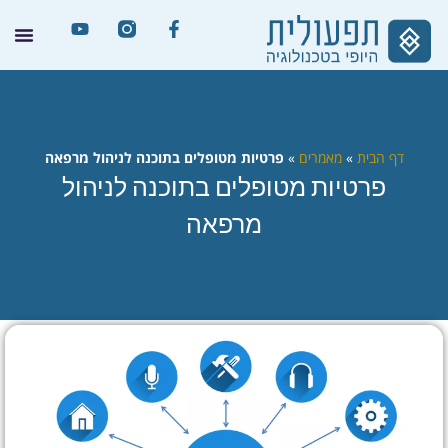
דף הבית
»
מאמרים
»
פרטיות מטופלים בתוכנה לניהול מרפאה
פרטיות מטופלים בתוכנה לניהול
מרפאה