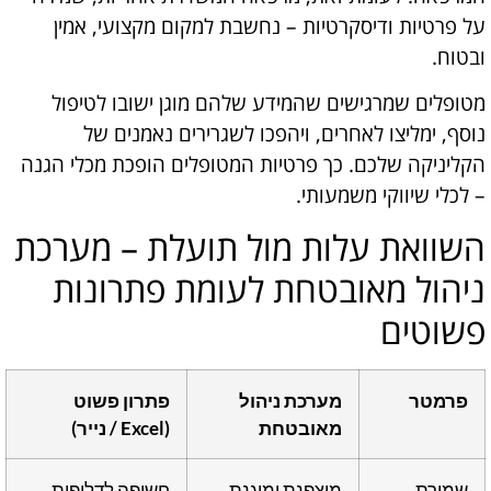
על פרטיות ודיסקרטיות – נחשבת למקום מקצועי, אמין
ובטוח.
מטופלים שמרגישים שהמידע שלהם מוגן ישובו לטיפול
נוסף, ימליצו לאחרים, ויהפכו לשגרירים נאמנים של
הקליניקה שלכם. כך פרטיות המטופלים הופכת מכלי הגנה
– לכלי שיווקי משמעותי.
השוואת עלות מול תועלת – מערכת
ניהול מאובטחת לעומת פתרונות
פשוטים
פרמטר
מערכת ניהול
פתרון פשוט
מאובטחת
(Excel / נייר)
שמירת
מוצפנת ומוגנת
חשופה לדליפות