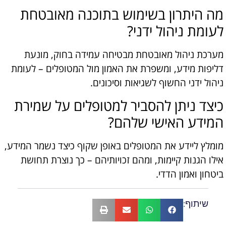
מה היתרון בשימוש בתוכנה מאובטחת
לעומת ניהול ידני?
מערכת ניהול מאובטחת מבטיחה עמידה בחוק, מונעת
דליפות מידע, ומשפרת את האמון מול המטופלים – לעומת
ניהול ידני החשוף לשגיאות וסיכונים.
כיצד ניתן להסביר למטופלים על שמירת
המידע האישי שלהם?
מומלץ ליידע את המטופלים באופן שקוף כיצד נשמר המידע,
אילו הגנות קיימות, ומהם זכויותיהם – כך נוצרת תחושת
ביטחון ואמון הדדי.
שיתוף: