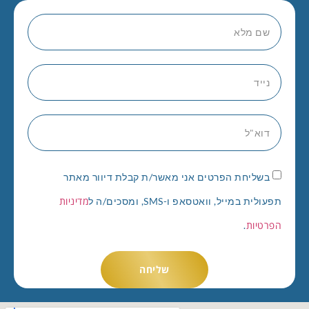
בשליחת הפרטים אני מאשר/ת קבלת דיוור מאתר
מדיניות
תפעולית במייל, וואטסאפ ו-SMS, ומסכים/ה ל
הפרטיות
.
שליחה