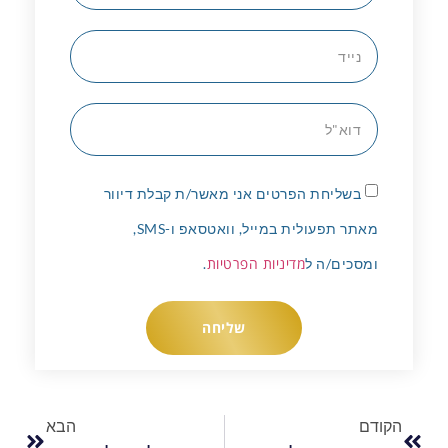
בשליחת הפרטים אני מאשר/ת קבלת דיוור
מאתר תפעולית במייל, וואטסאפ ו-SMS,
מדיניות הפרטיות
ומסכים/ה ל
.
שליחה
הקודם
הבא