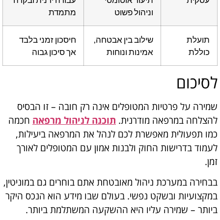
וניהול פשוט
מתמדת
תועלת
שילוב בין אבטחה,
חיסכון זמני בלבד
כוללת
אמינות ונוחות
אך סיכון גבוה
לסיכום
שמירה על פרטיות המטופלים אינה רק חובה – זו הבסיס
להצלחה במרפאה מודרנית.
תוכנה לניהול מרפאה
חכמה
כמו תפעולית מאפשרת לכם לנהל את המרפאה ביעילות,
לעמוד בדרישות החוק ולבנות אמון עם המטופלים לאורך
זמן.
בבחירה במערכת ניהול מאובטחת אתם בוחרים גם במוניטין,
במקצועיות ובשקט נפשי. בעולם שבו מידע הוא הנכס היקר
ביותר – שמירה עליו היא ההשקעה המשתלמת ביותר.