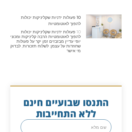
10 פעולות ידניות שקליניקות יכולות
להפוך לאוטומטיות
10 פעולות ידניות שקליניקות יכולות
להפוך לאוטומטיות הרבה קליניקות ומכוני
יופי עדיין מבזבזים זמן יקר על פעולות
שחוזרות על עצמן: לשלוח תזכורות, לבדוק
מי אישר
התנסו שבועיים חינם
ללא התחייבות