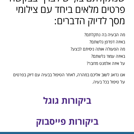
פרטים מלאים ביחד עם צילומי
מסך לדיוק הדברים:
מה הבעיה בה נתקלתם?
באיזה דפדפן גלשתם?
מה הפעולה אותה ניסיתם לבצע?
באיזה עמוד גלשתם?
על איזה אלמנט מדובר?
אנו נדאג לשוב אליכם במהרה, לאחר הטיפול בבעיה עם דיוק בפרטים
על טיפול בכל בעיה.
ביקורות גוגל
ביקורות פייסבוק