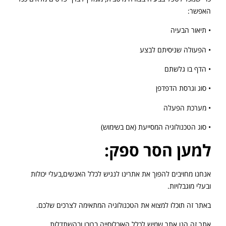
האפשר:
• תיאור הבעיה
• הפעולה שניסיתם לבצע
• הדף בו גלשתם
• סוג וגרסת הדפדפן
• מערכת הפעלה
• סוג הטכנולוגיה המסייעת (אם בשימוש)
למען הסר ספק
:
אנחנו מחויבים להפוך את אתרינו לנגיש לכלל האנשים,בעלי יכולות
ובעלי מוגבלויות.
באתר זה תוכלו למצוא את הטכנולוגיה המתאימה לצרכים שלכם.
אתר זה הנו אתר שמיש לכלל האוכלוסייה ברובו ובהשתדלות