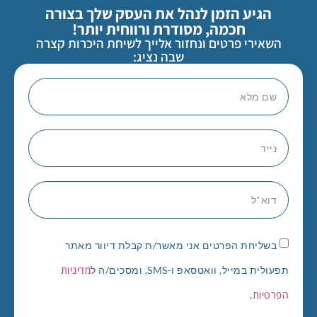
הגיע הזמן לנהל את העסק שלך בצורה
חכמה, מסודרת ורווחית יותר!
השאירי פרטים ונחזור אלייך לשיחת היכרות קצרה
שבה נציג:
בשליחת הפרטים אני מאשר/ת קבלת דיוור מאתר
מדיניות
תפעולית במייל, וואטסאפ ו-SMS, ומסכים/ה ל
הפרטיות
.