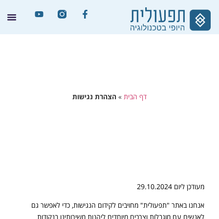
דף הבית
»
הצהרת נגישות
מעודכן ליום 29.10.2024
אנחנו באתר "תפעולית" מחויבים לקידום הנגישות, כדי לאפשר גם
לאנשים עם מוגבלות וצרכים מיוחדים ליהנות משירותינו בנקודות