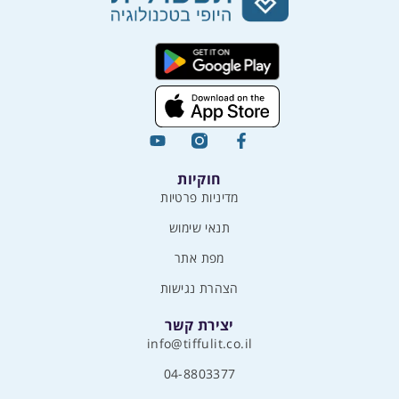
חוקיות
מדיניות פרטיות
תנאי שימוש
מפת אתר
הצהרת נגישות
יצירת קשר
info@tiffulit.co.il
04-8803377