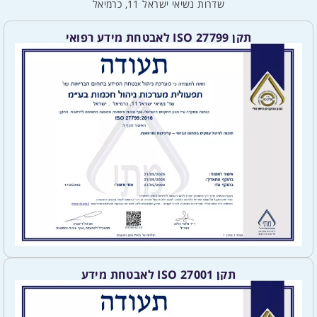
שדרות נשיאי ישראל 11, כרמיאל
תקן ISO 27799 לאבטחת מידע רפואי
תקן ISO 27001 לאבטחת מידע