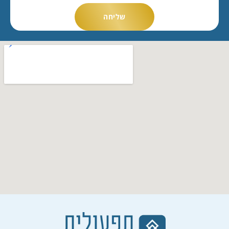
שליחה