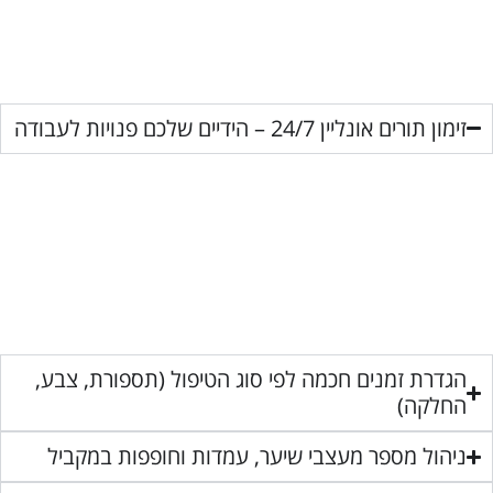
זימון תורים אונליין 24/7 – הידיים שלכם פנויות לעבודה
הגדרת זמנים חכמה לפי סוג הטיפול (תספורת, צבע,
החלקה)
ניהול מספר מעצבי שיער, עמדות וחופפות במקביל