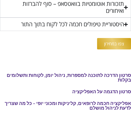
תזכורות אוטומטיות בוואטסאפ – סוף להברזות
ואיחורים
היסטוריית טיפולים חכמה לכל לקוח בתוך התור
צפו במחירון
סרטון הדרכה לתוכנה למספרות, ניהול יומן, לקוחות ותשלומים
בקלות
סרטון הדגמה על האפליקציה
אפליקציה חכמה לרופאים, קליניקות ומכוני יופי – כל מה שצריך
לדעת לניהול מושלם