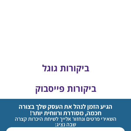
צור קשר
ביקורות גוגל
ביקורות פייסבוק
הגיע הזמן לנהל את העסק שלך בצורה
חכמה, מסודרת ורווחית יותר!
השאירי פרטים ונחזור אלייך לשיחת היכרות קצרה
שבה נציג: