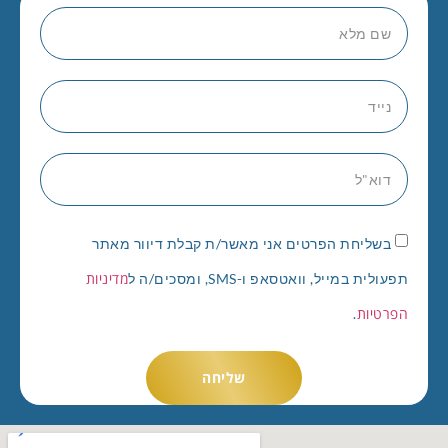
בשליחת הפרטים אני מאשר/ת קבלת דיוור מאתר
מדיניות
תפעולית במייל, וואטסאפ ו-SMS, ומסכים/ה ל
הפרטיות
.
שליחה