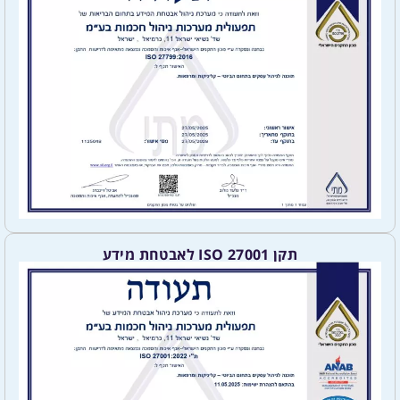
תקן ISO 27001 לאבטחת מידע