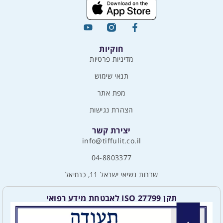
חוקיות
מדיניות פרטיות
תנאי שימוש
מפת אתר
הצהרת נגישות
יצירת קשר
info@tiffulit.co.il
04-8803377
שדרות נשיאי ישראל 11, כרמיאל
תקן ISO 27799 לאבטחת מידע רפואי