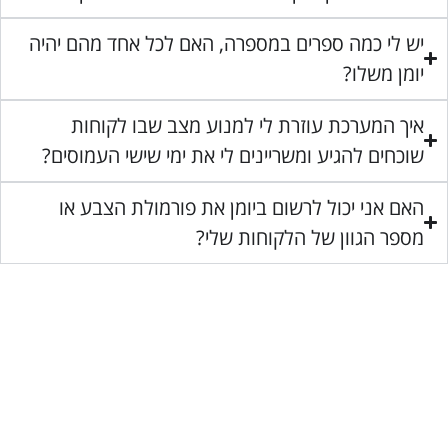
יש לי כמה ספרים במספרה, האם לכל אחד מהם יהיה
יומן משלו?
איך המערכת עוזרת לי למנוע מצב שבו לקוחות
שוכחים להגיע ומשריינים לי את ימי שישי העמוסים?
האם אני יכול לרשום ביומן את פורמולת הצבע או
מספר הגוון של הלקוחות שלי?