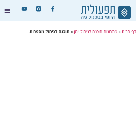
דף הבית
»
פתרונות תוכנה לניהול יומן
»
תוכנה לניהול מספרות