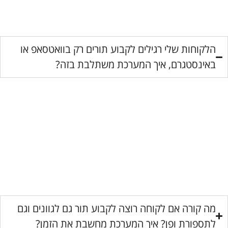
הלקוחות שלי רגילים לקבוע תורים רק בוואטסאפ או
באינסטגרם, איך המערכת משתלבת בזה?
מה קורה אם לקוחה רוצה לקבוע תור גם לגוונים וגם
לתספורת ופן? איך המערכת מחשבת את הזמן?