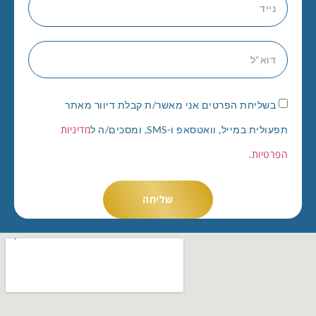
בשליחת הפרטים אני מאשר/ת קבלת דיוור מאתר
מדיניות
תפעולית במייל, וואטסאפ ו-SMS, ומסכים/ה ל
הפרטיות
.
שליחה