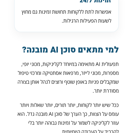
זמינות 24/7
אפשרות לתת ללקוחות תחושת זמינות גם מחוץ
לשעות הפעילות הרגילות.
למי מתאים סוכן AI מובנה?
תפעולית AI מתאימה במיוחד לקליניקות, מכוני יופי,
מספרות, מכוני לייזר, מרפאות אסתטיקה ומרכזי טיפול
שמקבלים פניות באופן שוטף ורוצים לנהל אותן בצורה
מסודרת יותר.
ככל שיש יותר לקוחות, יותר תורים, יותר שאלות ויותר
עומס על הצוות, כך הערך של סוכן AI מובנה גדל. הוא
עוזר לקליניקה לשמור על זמינות גבוהה יותר בלי
להכביד על העבודה היומיומית.