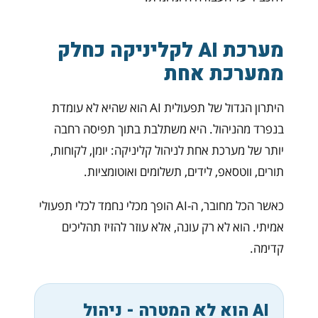
מערכת AI לקליניקה כחלק
ממערכת אחת
היתרון הגדול של תפעולית AI הוא שהיא לא עומדת
בנפרד מהניהול. היא משתלבת בתוך תפיסה רחבה
יותר של מערכת אחת לניהול קליניקה: יומן, לקוחות,
תורים, ווטסאפ, לידים, תשלומים ואוטומציות.
כאשר הכל מחובר, ה-AI הופך מכלי נחמד לכלי תפעולי
אמיתי. הוא לא רק עונה, אלא עוזר להזיז תהליכים
קדימה.
AI הוא לא המטרה - ניהול