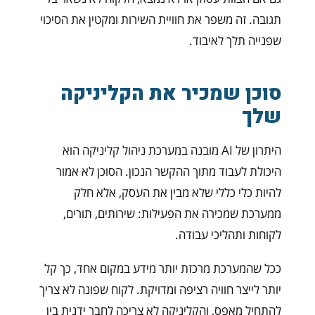
תגובה. זה משפר את חוויית השירות ומקטין את הסיכוי
שפנייה תלך לאיבוד.
סוכן שמכיר את הקליניקה
שלך
היתרון של AI מובנה במערכת ניהול קליניקה הוא
היכולת לעבוד מתוך ההקשר הנכון. הסוכן לא אמור
להיות כלי כללי שלא מבין את העסק, אלא חלק
ממערכת שמכירה את הפעילות: שירותים, תורים,
לקוחות ותהליכי עבודה.
ככל שהמערכת מרכזת יותר מידע במקום אחד, כך קל
יותר לייצר חוויה רציפה ומדויקת. לקוח שפונה לא צריך
להתחיל מאפס, והקליניקה לא צריכה לחבר ידנית בין