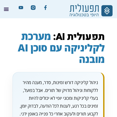
מערכת
תפעולית AI:
לקליניקה עם סוכן AI
מובנה
ניהול קליניקה דורש זמינות, סדר, מענה מהיר
ללקוחות וניהול מדויק של תורים. אבל בפועל,
בעלי קליניקות ומכוני יופי לא יכולים להיות
זמינים בכל רגע, לענות לכל הודעה, לבדוק יומן,
לקבוע תורים ולעקוב אחרי כל פנייה באופן ידני.