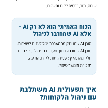
שיחה, תור, כרטיס לקוח ותשלום.
הכוח האמיתי הוא לא רק AI -
אלא AI שמחובר לניהול
סוכן AI שמנותק מהמערכת יכול לענות לשאלות.
סוכן AI שמובנה בתוך מערכת הניהול יכול להיות
חלק מהתהליך: פנייה, תור, לקוח, הודעה,
תזכורת והמשך טיפול.
איך תפעולית AI משתלבת
עם ניהול הלקוחות?