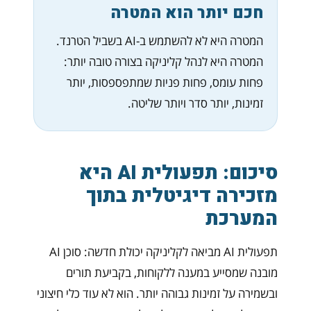
חכם יותר הוא המטרה
המטרה היא לא להשתמש ב-AI בשביל הטרנד.
המטרה היא לנהל קליניקה בצורה טובה יותר:
פחות עומס, פחות פניות שמתפספסות, יותר
זמינות, יותר סדר ויותר שליטה.
סיכום: תפעולית AI היא
מזכירה דיגיטלית בתוך
המערכת
תפעולית AI מביאה לקליניקה יכולת חדשה: סוכן AI
מובנה שמסייע במענה ללקוחות, בקביעת תורים
ובשמירה על זמינות גבוהה יותר. הוא לא עוד כלי חיצוני