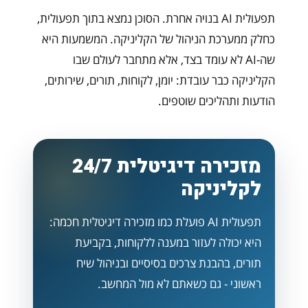
תפעולית AI בנויה אחרת. הסוכן נמצא בתוך תפעולית,
כחלק ממערכת הניהול של הקליניקה. המשמעות היא
שה-AI לא עומד בצד, אלא מתחבר לעולם שבו
הקליניקה כבר עובדת: יומן, לקוחות, תורים, שירותים,
הודעות ותהליכים שוטפים.
מזכירה דיגיטלית 24/7
לקליניקה
תפעולית AI פועלת כמו מזכירה דיגיטלית חכמה:
היא יכולה לעזור במענה ללקוחות, בקביעת
תורים, בהבנת צרכים בסיסיים ובניהול שיח
ראשוני - גם כשאתם לא מול המחשב.