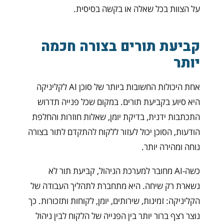
על הצוות בכל שאלה או בקשה בסיסית.
קביעת תורים בצורה חכמה
יותר
אחת היכולות החשובות ביותר של סוכן AI לקליניקה
היא סיוע בקביעת תורים. במקום שכל פנייה תדרוש
התכתבות ידנית, בדיקת יומן, שאלות חוזרות והחלפת
הודעות, הסוכן יכול לעזור ללקוח להתקדם לתור בצורה
נוחה ומהירה יותר.
כשה-AI מחובר למערכת הניהול, קביעת תור לא
נשארת רק שיחה. היא מתחברת לתהליך העבודה של
הקליניקה: זמינות, שירותים, יומן, לקוחות ותזכורות. כך
נוצר רצף ברור יותר בין הפנייה של הלקוח לבין ניהול