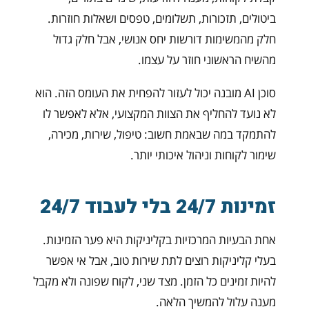
ביטולים, תזכורות, תשלומים, טפסים ושאלות חוזרות.
חלק מהמשימות דורשות יחס אנושי, אבל חלק גדול
מהשיח הראשוני חוזר על עצמו.
סוכן AI מובנה יכול לעזור להפחית את העומס הזה. הוא
לא נועד להחליף את הצוות המקצועי, אלא לאפשר לו
להתמקד במה שבאמת חשוב: טיפול, שירות, מכירה,
שימור לקוחות וניהול איכותי יותר.
זמינות 24/7 בלי לעבוד 24/7
אחת הבעיות המרכזיות בקליניקות היא פער הזמינות.
בעלי קליניקות רוצים לתת שירות טוב, אבל אי אפשר
להיות זמינים כל הזמן. מצד שני, לקוח שפונה ולא מקבל
מענה עלול להמשיך הלאה.