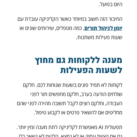
היום בפועל.
החיבור הזה חשוב במיוחד כאשר הקליניקה עובדת עם
יומן לניהול תורים
, כמה מטפלים, שירותים שונים או
שעות פעילות משתנות.
מענה ללקוחות גם מחוץ
לשעות הפעילות
לקוחות לא תמיד פונים בשעות שנוחות לכם. חלקם
שולחים הודעה בערב, חלקם מחפשים תור לפני
העבודה, וחלקם רוצים לקבל תשובה מהירה לפני שהם
מחליטים אם להשאיר פרטים או לקבוע טיפול.
תפעולית AI מאפשרת לקליניקה לתת מענה זמין יותר.
גם אם הצוות עסוק או לא נמצא, הלקוח לא נשאר בלי