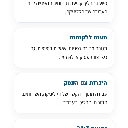
סיוע בתהליך קביעת תור וחיבור הפנייה ליומן
העבודה של הקליניקה.
מענה ללקוחות
תגובה מהירה לפניות ושאלות בסיסיות, גם
כשהצוות עסוק או לא זמין.
היכרות עם העסק
עבודה מתוך ההקשר של הקליניקה, השירותים,
התורים ותהליכי העבודה.