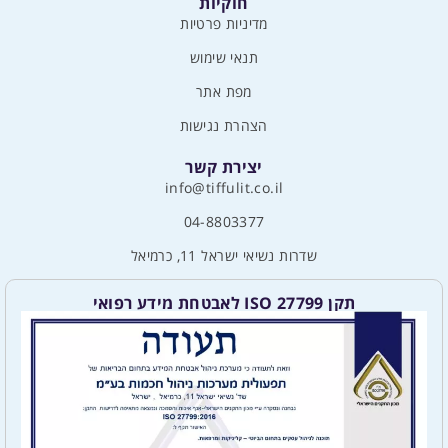
חוקיות
מדיניות פרטיות
תנאי שימוש
מפת אתר
הצהרת נגישות
יצירת קשר
info@tiffulit.co.il
04-8803377
שדרות נשיאי ישראל 11, כרמיאל
תקן ISO 27799 לאבטחת מידע רפואי