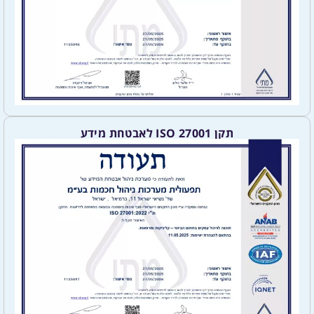
תקן ISO 27001 לאבטחת מידע