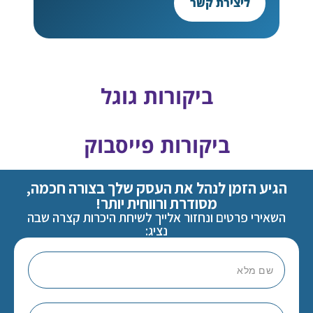
ליצירת קשר
ביקורות גוגל
ביקורות פייסבוק
הגיע הזמן לנהל את העסק שלך בצורה חכמה,
מסודרת ורווחית יותר!
השאירי פרטים ונחזור אלייך לשיחת היכרות קצרה שבה
נציג: