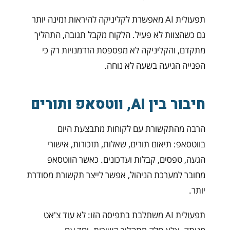
תפעולית AI מאפשרת לקליניקה להיראות זמינה יותר
גם כשהצוות לא פעיל. הלקוח מקבל תגובה, התהליך
מתקדם, והקליניקה לא מפספסת הזדמנויות רק כי
הפנייה הגיעה בשעה לא נוחה.
חיבור בין AI, ווטסאפ ותורים
הרבה מהתקשורת עם לקוחות מתבצעת היום
בווטסאפ: תיאום תורים, שאלות, תזכורות, אישורי
הגעה, טפסים, קבלות ועדכונים. כאשר הווטסאפ
מחובר למערכת הניהול, אפשר לייצר תקשורת מסודרת
יותר.
תפעולית AI משתלבת בתפיסה הזו: לא עוד צ'אט