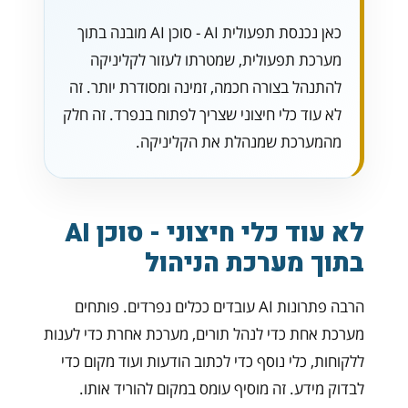
כאן נכנסת תפעולית AI - סוכן AI מובנה בתוך
מערכת תפעולית, שמטרתו לעזור לקליניקה
להתנהל בצורה חכמה, זמינה ומסודרת יותר. זה
לא עוד כלי חיצוני שצריך לפתוח בנפרד. זה חלק
מהמערכת שמנהלת את הקליניקה.
לא עוד כלי חיצוני - סוכן AI
בתוך מערכת הניהול
הרבה פתרונות AI עובדים ככלים נפרדים. פותחים
מערכת אחת כדי לנהל תורים, מערכת אחרת כדי לענות
ללקוחות, כלי נוסף כדי לכתוב הודעות ועוד מקום כדי
לבדוק מידע. זה מוסיף עומס במקום להוריד אותו.