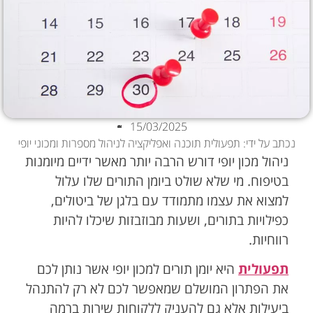
15/03/2025
נכתב על ידי: תפעולית תוכנה ואפליקציה לניהול מספרות ומכוני יופי
ניהול מכון יופי דורש הרבה יותר מאשר ידיים מיומנות
בטיפוח. מי שלא שולט ביומן התורים שלו עלול
למצוא את עצמו מתמודד עם בלגן של ביטולים,
כפילויות בתורים, ושעות מבוזבזות שיכלו להיות
רווחיות.
תפעולית
היא יומן תורים למכון יופי
אשר נותן לכם
את הפתרון המושלם שמאפשר לכם לא רק להתנהל
ביעילות אלא גם להעניק ללקוחות שירות ברמה