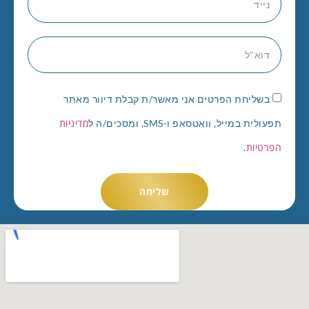
בשליחת הפרטים אני מאשר/ת קבלת דיוור מאתר
מדיניות
תפעולית במייל, וואטסאפ ו-SMS, ומסכים/ה ל
הפרטיות
.
שליחה