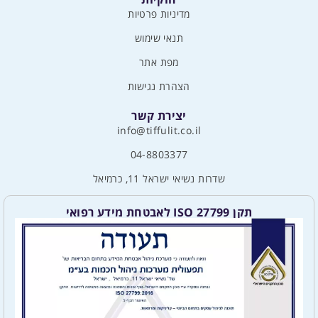
מדיניות פרטיות
תנאי שימוש
מפת אתר
הצהרת נגישות
יצירת קשר
info@tiffulit.co.il
04-8803377
שדרות נשיאי ישראל 11, כרמיאל
תקן ISO 27799 לאבטחת מידע רפואי