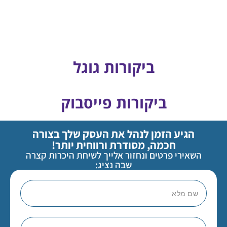
ביקורות גוגל
ביקורות פייסבוק
הגיע הזמן לנהל את העסק שלך בצורה
חכמה, מסודרת ורווחית יותר!
השאירי פרטים ונחזור אלייך לשיחת היכרות קצרה
שבה נציג: