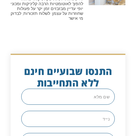
להפוך לאוטומטיות הרבה קליניקות ומכוני
יופי עדיין מבזבזים זמן יקר על פעולות
שחוזרות על עצמן: לשלוח תזכורות, לבדוק
מי אישר
התנסו שבועיים חינם
ללא התחייבות