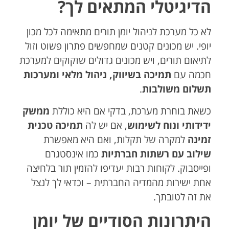
הדיגיטלי המתאים לך?
לא כל מערכת לניהול יומן תורים מתאימה לכל מכון
יופי. יש מכונים קטנים שמחפשים פתרון פשוט וזול
לתיאום תורים, ויש מכונים גדולים שזקוקים למערכת
חכמה עם
תמיכה בשיווק, ניהול מלאי ומערכות
תשלום משולבות
.
כשאת בוחרת מערכת, בדקי אם היא כוללת
ממשק
ידידותי ונוח לשימוש
, אם יש לה
תמיכה טכנית
זמינה
למקרה של תקלות, ואם היא מאפשרת
שילוב עם רשתות חברתיות
כמו אינסטגרם
ופייסבוק. לקוחות רבות יעדיפו להזמין תור בלחיצה
אחת ישירות מהמדיה החברתית – וכדאי לך לנצל
את זה לטובתך.
היתרונות הסודיים של יומן