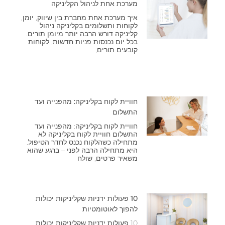
מערכת אחת לניהול הקליניקה
איך מערכת אחת מחברת בין שיווק, יומן,
לקוחות ותשלומים בקליניקה ניהול
קליניקה דורש הרבה יותר מיומן תורים.
בכל יום נכנסות פניות חדשות, לקוחות
קובעים תורים,
חוויית לקוח בקליניקה: מהפנייה ועד
התשלום
חוויית לקוח בקליניקה: מהפנייה ועד
התשלום חוויית לקוח בקליניקה לא
מתחילה כשהלקוח נכנס לחדר הטיפול.
היא מתחילה הרבה לפני – ברגע שהוא
משאיר פרטים, שולח
10 פעולות ידניות שקליניקות יכולות
להפוך לאוטומטיות
10 פעולות ידניות שקליניקות יכולות