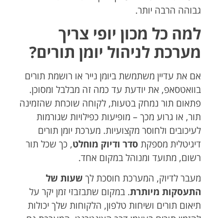
גבוהה הרבה יותר.
למה כל מכון יופי צריך
מערכת לניהול יומן תורים?
אם את עדיין משתמשת ביומן נייר או רושמת תורים
בוואטסאפ, את יודעת עד כמה זה מבלבל ומסוכן.
פתאום תור נמחק בטעות, לקוחה שוכחת שהזמינה
תור, או גרוע מכך – מופיעות כפילויות שגורמות
לעיכובים ולחוסר מקצועיות. מערכת יומן תורים
דיגיטלית מספקת
סדר ודיוק מוחלט
, כך שכל תור
רשום, מתועד ומנוהל במקום אחד.
מעבר לדיוק, המערכת חוסכת לך
שעות של
התעסקות מיותרת
. במקום שתבזבזי זמן יקר על
תיאום תורים ושיחות טלפון, הלקוחות שלך יכולות