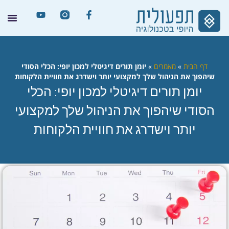
דף הבית
»
מאמרים
»
יומן תורים דיגיטלי למכון יופי: הכלי הסודי
שיהפוך את הניהול שלך למקצועי יותר וישדרג את חוויית הלקוחות
יומן תורים דיגיטלי למכון יופי: הכלי
הסודי שיהפוך את הניהול שלך למקצועי
יותר וישדרג את חוויית הלקוחות