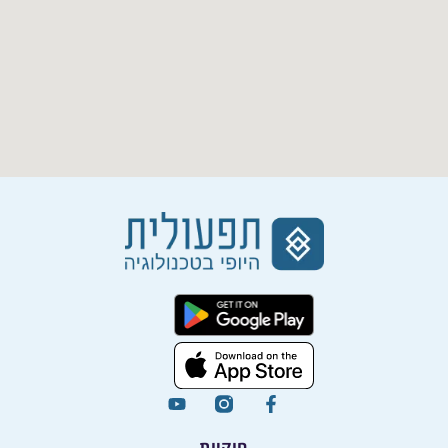
חוקיות