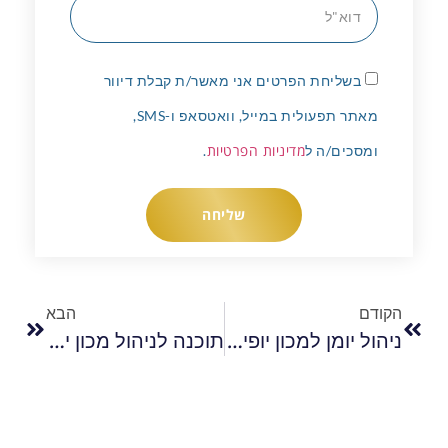
בשליחת הפרטים אני מאשר/ת קבלת דיוור
מאתר תפעולית במייל, וואטסאפ ו-SMS,
מדיניות הפרטיות
ומסכים/ה ל
.
שליחה
הקודם
הבא
ניהול יומן למכון יופי הדרך לייעול הניהול והענקת שירות מיטבי ללקוחות
תוכנה לניהול מכון יופי הפתרון הדיגיטלי לניהול חכם ויעיל של העסק