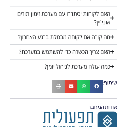
האם לקוחות יסתדרו עם מערכת זימון תורים
אונליין?
מה קורה אם לקוחה מבטלת ברגע האחרון?
האם צריך הכשרה כדי להשתמש במערכת?
כמה עולה מערכת לניהול יומן?
שיתוף:
אודות המחבר