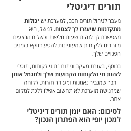
תורים דיגיטלי
מעבר לניהול תורים חכם, למערכת יש
יכולות
מתקדמות שיעזרו לך לצמוח
. למשל, היא
מאפשרת לך לזהות שעות חלשות ולשלוח מבצעים
מיוחדים ללקוחות שמעוניינות להגיע דווקא בזמנים
הפנויים שלך.
בנוסף, בעזרת מעקב וניתוח נתוני לקוחות, תוכלי
לזהות מי הלקוחות הקבועות שלך ולתגמל אותן
– דבר שמגביר נאמנות ומעודד חזרות. לקוחה
שמרגישה מוערכת לא תחשוב אפילו ללכת למקום
אחר.
לסיכום: האם יומן תורים דיגיטלי
למכון יופי הוא הפתרון הנכון?