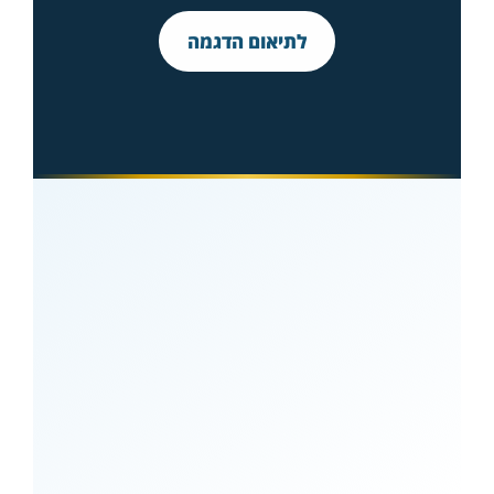
לתיאום הדגמה