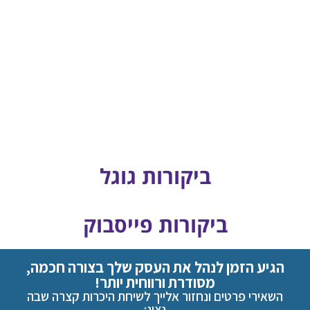
ביקורות גוגל
ביקורות פייסבוק
הגיע הזמן לנהל את העסק שלך בצורה חכמה,
מסודרת ורווחית יותר!
השאירי פרטים ונחזור אלייך לשיחת היכרות קצרה שבה
נציג: