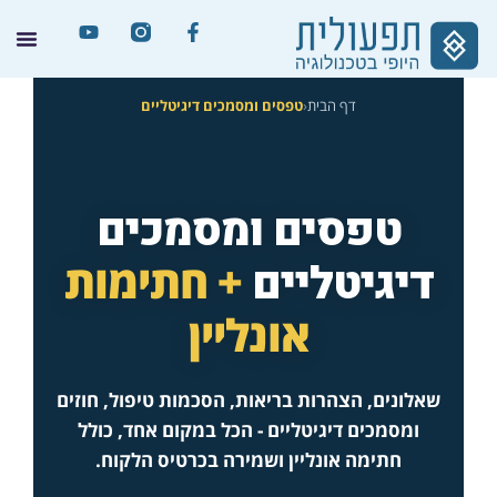
דף הבית
‹
טפסים ומסמכים דיגיטליים
טפסים ומסמכים
+ חתימות
דיגיטליים
אונליין
שאלונים, הצהרות בריאות, הסכמות טיפול, חוזים
ומסמכים דיגיטליים - הכל במקום אחד, כולל
חתימה אונליין ושמירה בכרטיס הלקוח.