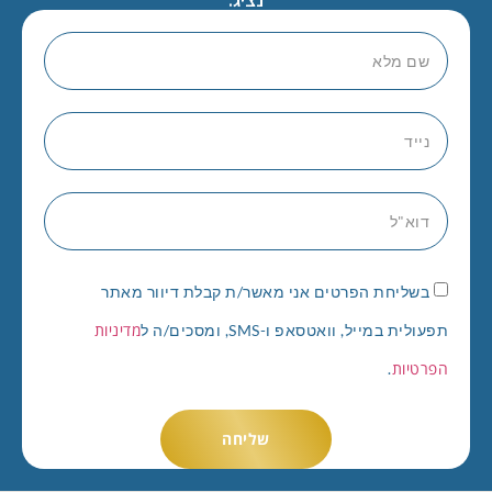
בשליחת הפרטים אני מאשר/ת קבלת דיוור מאתר
מדיניות
תפעולית במייל, וואטסאפ ו-SMS, ומסכים/ה ל
הפרטיות
.
שליחה