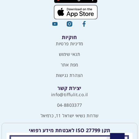
חוקיות
מדיניות פרטיות
תנאי שימוש
מפת אתר
הצהרת נגישות
יצירת קשר
info@tiffulit.co.il
04-8803377
שדרות נשיאי ישראל 11, כרמיאל
תקן ISO 27799 לאבטחת מידע רפואי