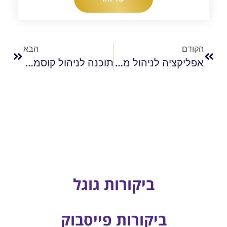
הקודם
הבא
אפליקציה לניהול מכון יופי: פתרון דיגיטלי לניהול חכם ושיפור חוויית הלקוח
תוכנה לניהול קוסמטיקאית: הכלי המושלם לניהול מקצועי ויעיל של העסק
ביקורות גוגל
ביקורות פייסבוק