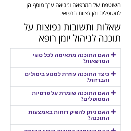
השוטפת של המרפאה ומביאה ערך מוסף הן
למטופלים והן לצוות הרפואי.
שאלות ותשובות נפוצות על
תוכנה לניהול יומן רופא
האם התוכנה מתאימה לכל סוגי
המרפאות?
כיצד התוכנה עוזרת למנוע ביטולים
והברזות?
האם התוכנה שומרת על פרטיות
המטופלים?
האם ניתן להפיק דוחות באמצעות
התוכנה?
האם השימוש בתוכנה דורש הכשרה