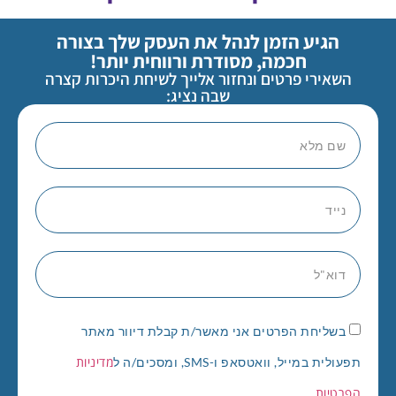
הגיע הזמן לנהל את העסק שלך בצורה
חכמה, מסודרת ורווחית יותר!
השאירי פרטים ונחזור אלייך לשיחת היכרות קצרה
שבה נציג:
בשליחת הפרטים אני מאשר/ת קבלת דיוור מאתר
מדיניות
תפעולית במייל, וואטסאפ ו-SMS, ומסכים/ה ל
הפרטיות
.