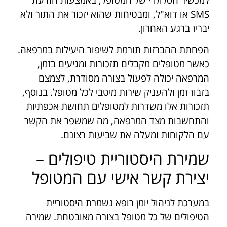
SMS או דוא"ל, ומבטיחות שהוא יזכור את התור ולא
יבריז ברגע האחרון.
הפחתת ההברזות תורמת לשיפור היעילות במרפאה.
כאשר מטופלים מקבלים תזכורות ומגיעים בזמן,
המרפאה יכולה לפעול בצורה מסודרת, לצמצם
בזבוז זמן ולהעניק שירות מיטבי לכל מטופל. בנוסף,
תזכורות אלו משדרות למטופלים תחושת אכפתיות
והתחשבות מצד המרפאה, מה שמשפר את הקשר
עם הלקוחות ומעלה את שביעות רצונם.
שמירת היסטוריית טיפולים –
יצירת קשר אישי עם המטופל
במערכת לניהול יומן רופא נשמרת היסטוריית
הטיפולים של כל מטופל בצורה מאובטחת. שמירה