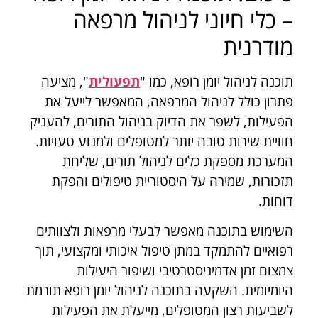
– כלי חיוני לניהול מרפאה
מודרנית
תוכנה לניהול יומן רופא, כמו "
תפעולית
", מציעה
פתרון כולל לניהול המרפאה, המאפשר לייעל את
הפעילות, לשפר את הדיוק בניהול התורים, להעניק
חוויית שירות טובה יותר למטופלים ולמנוע טעויות.
המערכת מספקת כלים לניהול תורים, שליחת
תזכורות, שמירה על היסטוריית טיפולים והפקת
דוחות.
השימוש בתוכנה מאפשר לבעלי מרפאות ולצוותים
רפואיים להתמקד במתן טיפול איכותי ומקצועי, תוך
צמצום זמן אדמיניסטרטיבי ושיפור היעילות
היומיומית. השקעה בתוכנה לניהול יומן רופא תורמת
לשביעות רצון המטופלים, מייעלת את הפעילות