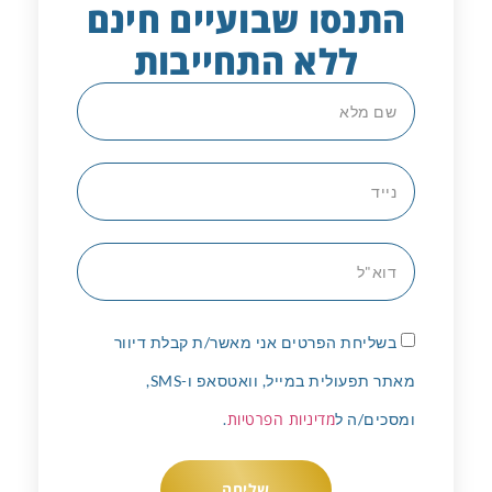
התנסו שבועיים חינם
ללא התחייבות
בשליחת הפרטים אני מאשר/ת קבלת דיוור
מאתר תפעולית במייל, וואטסאפ ו-SMS,
מדיניות הפרטיות
ומסכים/ה ל
.
שליחה