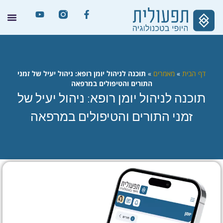
דף הבית
»
מאמרים
»
תוכנה לניהול יומן רופא: ניהול יעיל של זמני
התורים והטיפולים במרפאה
תוכנה לניהול יומן רופא: ניהול יעיל של
זמני התורים והטיפולים במרפאה