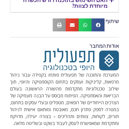
מיוחדת לצוות?
שיתוף:
אודות המחבר
המערכת והתוכנה של תפעולית פותחו בקפידה עבור ניהול
מרפאות, קליניקות ועסקים בתחום הקוסמטיקה והיופי, תוך
שילוב טכנולוגיות מתקדמות מהשורה הראשונה בעולם
הבריאות והאסתטיקה. הפיתוח מבוסס על הבנה מעמיקה של
הצרכים הייחודיים של רופאים, מטפלים ובעלי עסקים בתחום,
במטרה לספק פתרון חכם, מאובטח ומותאם אישית לניהול
תורים, לקוחות, צוותים ותהליכים – בצורה יעילה, מדויקת
ומתקדמת שמאפשרת לעסק לעבוד בשקט ובשליטה מלאה.