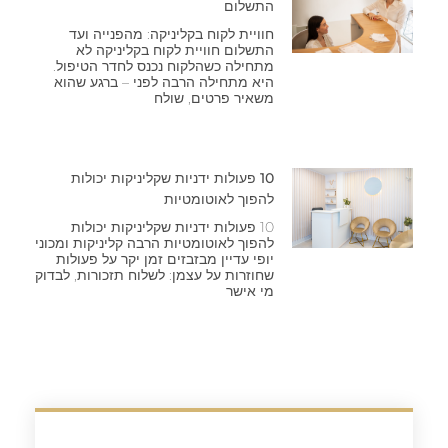
התשלום
חוויית לקוח בקליניקה: מהפנייה ועד
התשלום חוויית לקוח בקליניקה לא
מתחילה כשהלקוח נכנס לחדר הטיפול.
היא מתחילה הרבה לפני – ברגע שהוא
משאיר פרטים, שולח
10 פעולות ידניות שקליניקות יכולות
להפוך לאוטומטיות
10 פעולות ידניות שקליניקות יכולות
להפוך לאוטומטיות הרבה קליניקות ומכוני
יופי עדיין מבזבזים זמן יקר על פעולות
שחוזרות על עצמן: לשלוח תזכורות, לבדוק
מי אישר