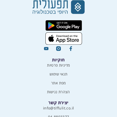
חוקיות
מדיניות פרטיות
תנאי שימוש
מפת אתר
הצהרת נגישות
יצירת קשר
info@tiffulit.co.il
04-8803377