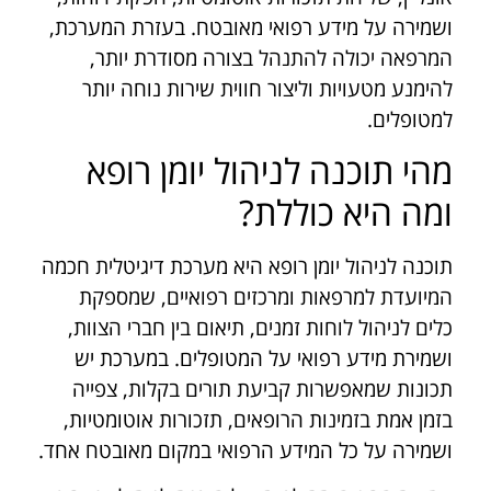
ושמירה על מידע רפואי מאובטח. בעזרת המערכת,
המרפאה יכולה להתנהל בצורה מסודרת יותר,
להימנע מטעויות וליצור חווית שירות נוחה יותר
למטופלים.
מהי תוכנה לניהול יומן רופא
ומה היא כוללת?
תוכנה לניהול יומן רופא היא מערכת דיגיטלית חכמה
המיועדת למרפאות ומרכזים רפואיים, שמספקת
כלים לניהול לוחות זמנים, תיאום בין חברי הצוות,
ושמירת מידע רפואי על המטופלים. במערכת יש
תכונות שמאפשרות קביעת תורים בקלות, צפייה
בזמן אמת בזמינות הרופאים, תזכורות אוטומטיות,
ושמירה על כל המידע הרפואי במקום מאובטח אחד.