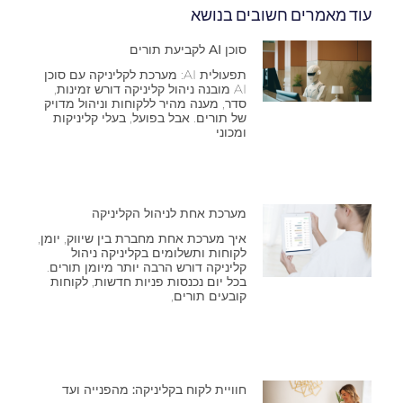
עוד מאמרים חשובים בנושא
סוכן AI לקביעת תורים
תפעולית AI: מערכת לקליניקה עם סוכן
AI מובנה ניהול קליניקה דורש זמינות,
סדר, מענה מהיר ללקוחות וניהול מדויק
של תורים. אבל בפועל, בעלי קליניקות
ומכוני
מערכת אחת לניהול הקליניקה
איך מערכת אחת מחברת בין שיווק, יומן,
לקוחות ותשלומים בקליניקה ניהול
קליניקה דורש הרבה יותר מיומן תורים.
בכל יום נכנסות פניות חדשות, לקוחות
קובעים תורים,
חוויית לקוח בקליניקה: מהפנייה ועד