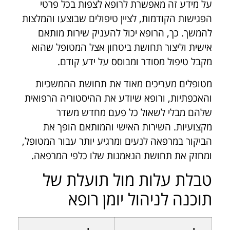
על מידע זה מאפשרת לרופא לצפות בכל פרטי
הפגישות הקודמות, לציין טיפולים שבוצעו והמלצות
להמשך. כך, הרופא יכול להעניק שירות מותאם
אישית וליצור תחושת ביטחון אצל המטופל שהוא
מקבל טיפול מסודר ומבוסס על ידע קודם.
מטופלים מעריכים מאוד את תחושת ההמשכיות
והאכפתיות, ורופא שיודע את ההיסטוריה הרפואית
שלהם מבלי לשאול כל פעם מחדש משדר
מקצועיות. השירות האישי והמותאם הופך את
הביקור במרפאה לנעים ומרגיע יותר עבור המטופל,
ומחזק את תחושת הנאמנות שלו כלפי המרפאה.
טבלת עלות מול תועלת של
תוכנה לניהול יומן רופא