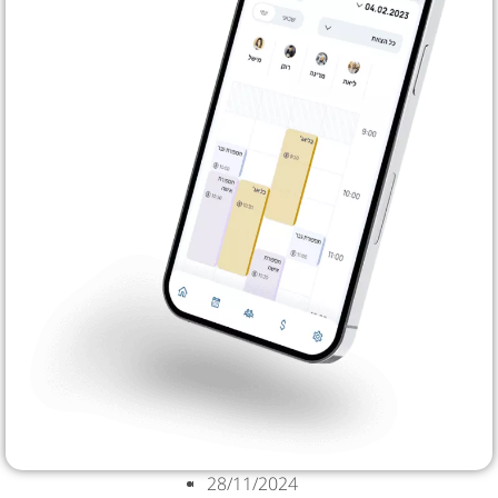
28/11/2024