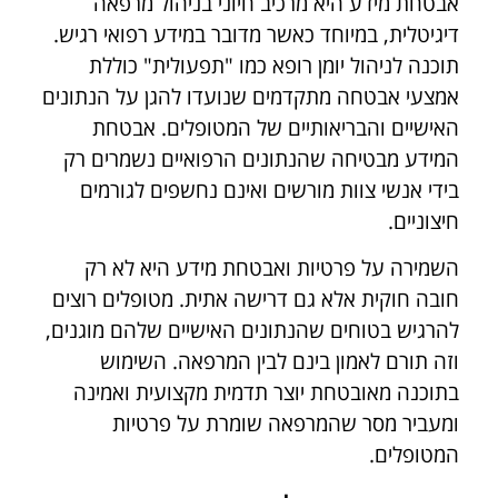
אבטחת מידע היא מרכיב חיוני בניהול מרפאה
דיגיטלית, במיוחד כאשר מדובר במידע רפואי רגיש.
תוכנה לניהול יומן רופא כמו "תפעולית" כוללת
אמצעי אבטחה מתקדמים שנועדו להגן על הנתונים
האישיים והבריאותיים של המטופלים. אבטחת
המידע מבטיחה שהנתונים הרפואיים נשמרים רק
בידי אנשי צוות מורשים ואינם נחשפים לגורמים
חיצוניים.
השמירה על פרטיות ואבטחת מידע היא לא רק
חובה חוקית אלא גם דרישה אתית. מטופלים רוצים
להרגיש בטוחים שהנתונים האישיים שלהם מוגנים,
וזה תורם לאמון בינם לבין המרפאה. השימוש
בתוכנה מאובטחת יוצר תדמית מקצועית ואמינה
ומעביר מסר שהמרפאה שומרת על פרטיות
המטופלים.