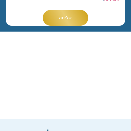
שליחה