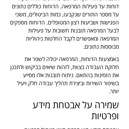
דוחות על פעילות המרפאה. הדוחות כוללים נתונים
על מספר התורים שנקבעו, כמות הביטולים, משכי
הפגישות ושביעות רצון המטופלים. הדוחות מספקים
לבעל המרפאה תובנות חשובות על פעילות
המרפאה ומאפשרים לקבל החלטות ניהוליות
מבוססות נתונים.
באמצעות הדוחות, המרפאה יכולה לשפר את
חלוקת העבודה בצוות, לזהות שיאים בביקוש ולתכנן
את הזמינות בהתאם. ניתוח תובנות אלו מסייע
בשיפור השירות וביצירת תהליך עבודה חלק ויעיל
יותר.
שמירה על אבטחת מידע
ופרטיות