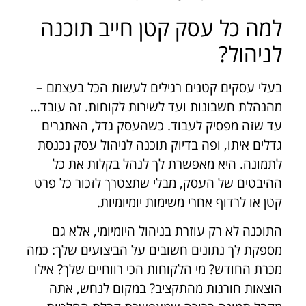
למה כל עסק קטן חייב תוכנה
לניהול?
בעלי עסקים קטנים רגילים לעשות הכל בעצמם –
מהנהלת חשבונות ועד לשירות לקוחות. זה עובד…
עד שזה מפסיק לעבוד. כשהעסק גדל, האתגרים
גדלים איתו, ופה בדיוק תוכנה לניהול עסק נכנסת
לתמונה. היא מאפשרת לך לנהל בקלות את כל
ההיבטים של העסק, מבלי שתצטרך לזכור כל פרט
קטן או לרדוף אחרי משימות יומיומיות.
התוכנה לא רק עוזרת בניהול היומיומי, אלא גם
מספקת לך נתונים חשובים על הביצועים שלך: כמה
מכרת החודש? מי הלקוחות הכי רווחיים שלך? אילו
הוצאות חורגות מהתקציב? במקום לנחש, אתה