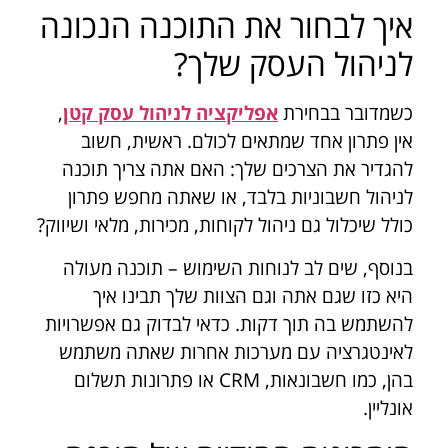
איך לבחור את התוכנה הנכונה
לניהול העסק שלך?
כשמדובר בבחירת
אפליקציה לניהול עסק קטן
,
אין פתרון אחד שמתאים לכולם. ראשית, חשוב
להגדיר את הצרכים שלך: האם אתה צריך תוכנה
לניהול חשבוניות בלבד, או שאתה מחפש פתרון
כולל שיכלול גם ניהול לקוחות, מכירות, מלאי ושיווק?
בנוסף, שים לב לנוחות השימוש – תוכנה מעולה
היא כזו שגם אתה וגם הצוות שלך תבינו איך
להשתמש בה תוך דקות. כדאי לבדוק גם אפשרויות
לאינטגרציה עם מערכות אחרות שאתה משתמש
בהן, כמו חשבונאות, CRM או פתרונות תשלום
אונליין.