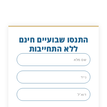
התנסו שבועיים חינם
ללא התחייבות