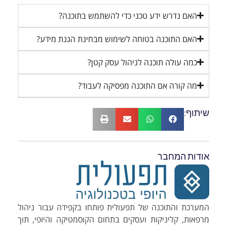
האם נדרש ידע טכני כדי להשתמש בתוכנה?
האם התוכנה בטוחה לשימוש מבחינת הגנת מידע?
כמה עולה תוכנה לניהול עסק קטן?
מה קורה אם התוכנה מפסיקה לעבוד?
שיתוף:
אודות המחבר
המערכת והתוכנה של תפעולית פותחו בקפידה עבור ניהול
מרפאות, קליניקות ועסקים בתחום הקוסמטיקה והיופי, תוך