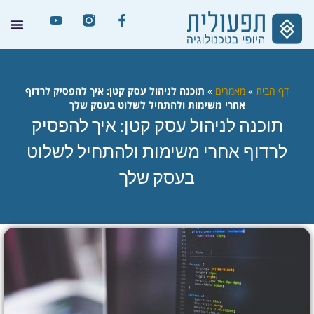
דף הבית
»
מאמרים
»
תוכנה לניהול עסק קטן: איך להפסיק לרדוף
אחרי משימות ולהתחיל לשלוט בעסק שלך
תוכנה לניהול עסק קטן: איך להפסיק
לרדוף אחרי משימות ולהתחיל לשלוט
בעסק שלך