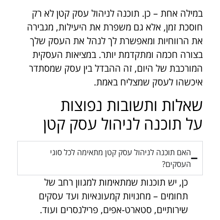
במילה אחת – כן. תוכנה לניהול עסק קטן לא רק
חוסכת זמן, אלא גם משפרת את היעילות, מגבירה
את הרווחיות ומאפשרת לך לנהל את העסק שלך
בצורה חכמה ומתקדמת יותר. במציאות העסקית
המורכבת של היום, זה ההבדל בין עסק שמסתדר
איכשהו לעסק שמצליח באמת.
שאלות ותשובות נפוצות
על תוכנה לניהול עסק קטן
האם תוכנה לניהול עסק קטן מתאימה לכל סוגי
העסקים?
כן, יש תוכנות שמתאימות למגוון רחב של
תחומים – מחנויות קמעונאיות ועד עסקים
שירותיים, סטארט-אפים, פרילנסרים ועוד.