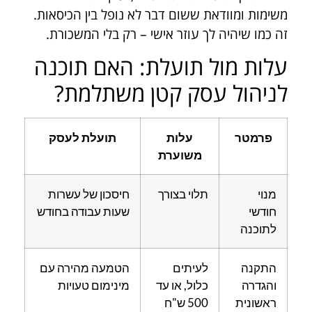
משימות ומוודאת ששום דבר לא נופל בין הכיסאות.
זה כמו שיהיה לך עוזר אישי – רק בלי המשכורת.
עלות מול תועלת: האם תוכנה
לניהול עסק קטן משתלמת?
פרמטר
עלות
תועלת לעסק
משוערת
מנוי
תלוי בצורך
חיסכון של עשרות
חודשי
שעות עבודה בחודש
לתוכנה
התקנה
לעיתים
הטמעה מהירה עם
והגדרה
כלול, או עד
מינימום טעויות
ראשונית
500 ש"ח