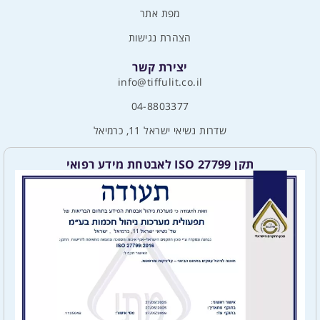
מפת אתר
הצהרת נגישות
יצירת קשר
info@tiffulit.co.il
04-8803377
שדרות נשיאי ישראל 11, כרמיאל
תקן ISO 27799 לאבטחת מידע רפואי