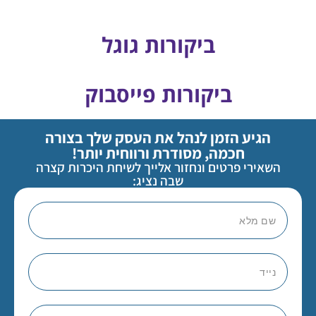
ביקורות גוגל
ביקורות פייסבוק
הגיע הזמן לנהל את העסק שלך בצורה
חכמה, מסודרת ורווחית יותר!
השאירי פרטים ונחזור אלייך לשיחת היכרות קצרה
שבה נציג: