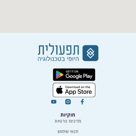
חוקיות
מדיניות פרטיות
תנאי שימוש