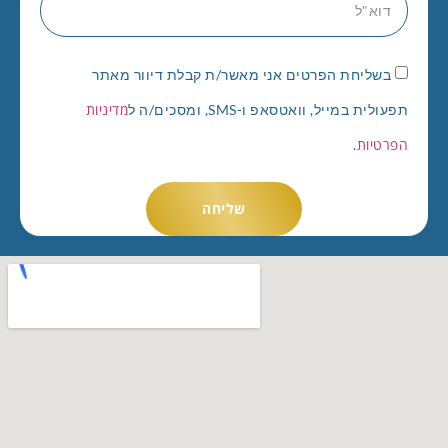
בשליחת הפרטים אני מאשר/ת קבלת דיוור מאתר
מדיניות
תפעולית במייל, וואטסאפ ו-SMS, ומסכים/ה ל
הפרטיות
.
שליחה