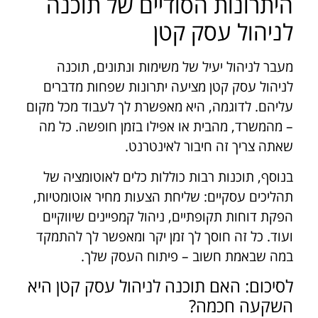
היתרונות הסודיים של תוכנה
לניהול עסק קטן
מעבר לניהול יעיל של משימות ונתונים, תוכנה
לניהול עסק קטן מציעה יתרונות שפחות מדברים
עליהם. לדוגמה, היא מאפשרת לך לעבוד מכל מקום
– מהמשרד, מהבית או אפילו בזמן חופשה. כל מה
שאתה צריך זה חיבור לאינטרנט.
בנוסף, תוכנות רבות כוללות כלים לאוטומציה של
תהליכים עסקיים: שליחת הצעות מחיר אוטומטיות,
הפקת דוחות תקופתיים, ניהול קמפיינים שיווקיים
ועוד. כל זה חוסך לך זמן יקר ומאפשר לך להתמקד
במה שבאמת חשוב – פיתוח העסק שלך.
לסיכום: האם תוכנה לניהול עסק קטן היא
השקעה חכמה?