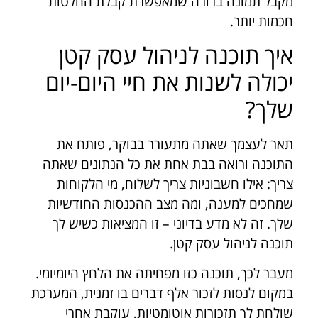
מקבל תמונה ברורה שמאפשרת קבלת החלטות
חכמות יותר.
איך תוכנה לניהול עסק קטן
יכולה לשנות את חיי היום-יום
שלך?
תאר לעצמך שאתה מתעורר בבוקר, פותח את
התוכנה ורואה בבת אחת את כל הנתונים שאתה
צריך: אילו חשבוניות צריך לשלוח, מי הלקוחות
שמחכים למענה, ומה מצב ההכנסות החודשיות
שלך. זה לא מדע בדיוני – זו המציאות כשיש לך
תוכנה לניהול עסק קטן.
מעבר לכך, תוכנה כזו מפחיתה את הלחץ היומיומי.
במקום לנסות לזכור אלף דברים בו זמנית, המערכת
שולחת לך תזכורות אוטומטיות, עוקבת אחרי