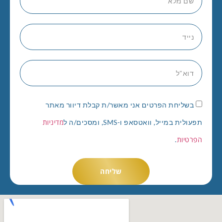
בשליחת הפרטים אני מאשר/ת קבלת דיוור מאתר
מדיניות
תפעולית במייל, וואטסאפ ו-SMS, ומסכים/ה ל
הפרטיות
.
שליחה