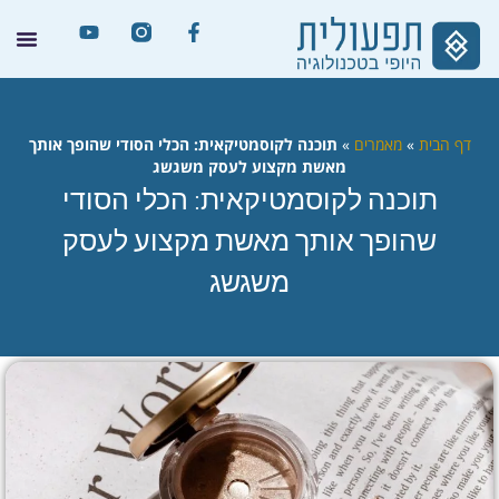
דף הבית
»
מאמרים
»
תוכנה לקוסמטיקאית: הכלי הסודי שהופך אותך
מאשת מקצוע לעסק משגשג
תוכנה לקוסמטיקאית: הכלי הסודי
שהופך אותך מאשת מקצוע לעסק
משגשג