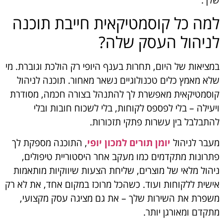
למה כל קוסמטיקאית חייבת תוכנה
לניהול העסק שלה?
במציאות של היום, תחרות בענף היופי רק הולכת וגוברת. מי
שלא מאמץ כלים טכנולוגיים נשאר מאחור. תוכנה לניהול
קוסמטיקאית מאפשרת לך להתנהל בצורה חכמה, מסודרת
ויעילה – בלי לפספס לקוחות, בלי לשכוח חובות ובלי
להתבלבל בין עשרות פתקי תזכורות.
מעבר לניהול
יומן תורים למכון יופי
, התוכנה מספקת לך
פתרונות מתקדמים כמו מעקב אחר היסטוריית טיפולים,
ניהול מלאי של מוצרים, שליחת הצעות שיווקיות מותאמות
אישית ללקוחות ועוד. כשהכל מרוכז במקום אחד, את לא רק
משפרת את השירות שלך – את גם מציגה עסק מקצועי,
מתקדם ומאורגן יותר.