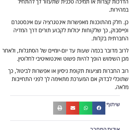
הדרכות קצרות או תמיכה טכנית שתעזור לך להתחיל
במהירות.
כן. חלק מהתוכנות מאפשרות אינטגרציה עם אינסטגרם
ופייסבוק, כך שלקוחות יכולות לקבוע תורים דרך המדיה
החברתית בקלות.
לרוב מדובר בכמה שעות עד יום-יומיים של הסתגלות, ולאחר
מכן השימוש הופך להיות פשוט ואינטואיטיבי לחלוטין.
רוב החברות מציעות תקופת ניסיון או אפשרות לביטול, כך
שתוכלי לבדוק אם המערכת מתאימה לך לפני התחייבות
מלאה.
שיתוף:
אודות המחבר