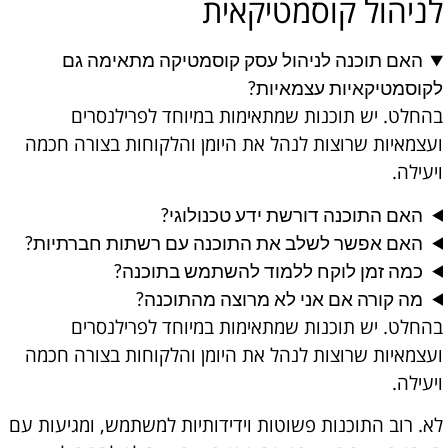
לניהול קוסמטיקאית
האם תוכנה לניהול עסק קוסמטיקה מתאימה גם
לקוסמטיקאיות עצמאיות?
בהחלט. יש תוכנות שמתאימות במיוחד לפרילנסרים
ועצמאיות שרוצות לנהל את היומן והלקוחות בצורה חכמה
ויעילה.
האם התוכנה דורשת ידע טכנולוגי?
האם אפשר לשלב את התוכנה עם רשתות חברתיות?
כמה זמן לוקח ללמוד להשתמש בתוכנה?
מה קורה אם אני לא מרוצה מהתוכנה?
בהחלט. יש תוכנות שמתאימות במיוחד לפרילנסרים
ועצמאיות שרוצות לנהל את היומן והלקוחות בצורה חכמה
ויעילה.
לא. רוב התוכנות פשוטות וידידותיות למשתמש, ומגיעות עם