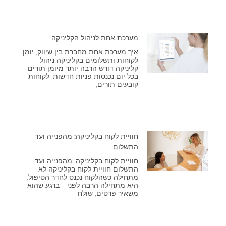
מערכת אחת לניהול הקליניקה
איך מערכת אחת מחברת בין שיווק, יומן,
לקוחות ותשלומים בקליניקה ניהול
קליניקה דורש הרבה יותר מיומן תורים.
בכל יום נכנסות פניות חדשות, לקוחות
קובעים תורים,
חוויית לקוח בקליניקה: מהפנייה ועד
התשלום
חוויית לקוח בקליניקה: מהפנייה ועד
התשלום חוויית לקוח בקליניקה לא
מתחילה כשהלקוח נכנס לחדר הטיפול.
היא מתחילה הרבה לפני – ברגע שהוא
משאיר פרטים, שולח