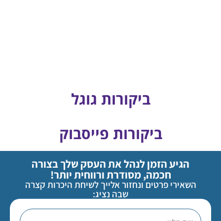
ביקורות גוגל
ביקורות פייסבוק
הגיע הזמן לנהל את העסק שלך בצורה
חכמה, מסודרת ורווחית יותר!
השאירי פרטים ונחזור אלייך לשיחת היכרות קצרה
שבה נציג: