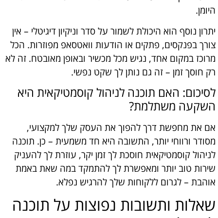
היומן.
יתרון נוסף הוא היכולת לשמור על סדר וניקיון דיגיטלי – אין
צורך בפנקסים, פתקים או הודעות וואטסאפ מפוזרות. הכל
מרוכז במקום אחד, נגיש מכל מכשיר ובאופן מאובטח. זה לא
רק חוסך זמן – זה גם נותן לך שקט נפשי.
לסיכום: האם תוכנה לניהול קוסמטיקאית היא
השקעה משתלמת?
אם את מחפשת דרך להפוך את העסק שלך למקצועי,
מסודר ורווחי יותר, התשובה היא חד משמעית – כן. תוכנה
לניהול קוסמטיקאית חוסכת לך זמן יקר, עוזרת לך להעניק
שירות טוב יותר ומאפשרת לך להתמקד במה שאת באמת
אוהבת – לגרום ללקוחות שלך להרגיש נפלא.
שאלות ותשובות נפוצות על תוכנה