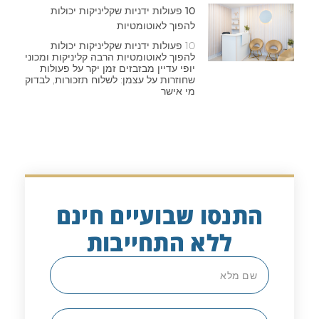
10 פעולות ידניות שקליניקות יכולות
להפוך לאוטומטיות
10 פעולות ידניות שקליניקות יכולות
להפוך לאוטומטיות הרבה קליניקות ומכוני
יופי עדיין מבזבזים זמן יקר על פעולות
שחוזרות על עצמן: לשלוח תזכורות, לבדוק
מי אישר
התנסו שבועיים חינם
ללא התחייבות