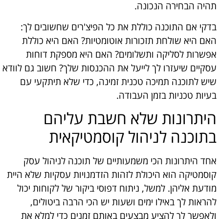
תהיה הבחירה הנכונה.
בדקי אם התוכנה כוללת את כל הפיצ'רים שחשובים לך:
האם היא שולחת תזכורות אוטומטיות? האם היא כוללת
אפשרות לסליקה ותשלומים? האם היא מספקת דוחות
עסקיים שיעזרו לך לייעל את ההכנסות שלך? חשוב גם לוודא
שיש לתוכנה תמיכה טכנית זמינה, כדי שלא תיתקעי עם
בעיות טכניות בזמן העבודה.
היתרונות שלא חשבת עליהם
בתוכנה לניהול קוסמטיקאית
אחד היתרונות הכי משמעותיים של תוכנה לניהול עסק
קוסמטיקה הוא היכולת לזהות הזדמנויות עסקיות שלא היית
מודעת אליהן. למשל, ניתוח דפוסי ביקור של לקוחות יכול
להראות לך באילו ימים ושעות יש הכי הרבה ביטולים,
ולאפשר לך להציע מבצעים באותם זמנים כדי למלא את