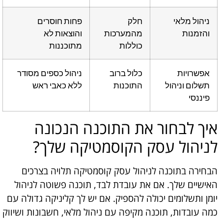
ניהול מלאי
חלק
פחות חוסרים
והזמנות
מהמערכות
והוצאות לא
כוללות
מתוכננות
אפשרויות
כלול ברוב
ניהול כספים מסודר
תשלום וניהול
התוכנות
ללא כאבי ראש
פיננסי
איך לבחור את התוכנה הנכונה
לניהול עסק הקוסמטיקה שלך?
הבחירה בתוכנה לניהול עסק קוסמטיקה תלויה בצרכים
האישיים שלך. אם את עובדת לבד, תוכנה פשוטה לניהול
יומן ותשלומים יכולה להספיק. אם יש לך קליניקה גדולה עם
כמה עובדות, תוכנה מקיפה עם ניהול מלאי, חשבונות ושיווק