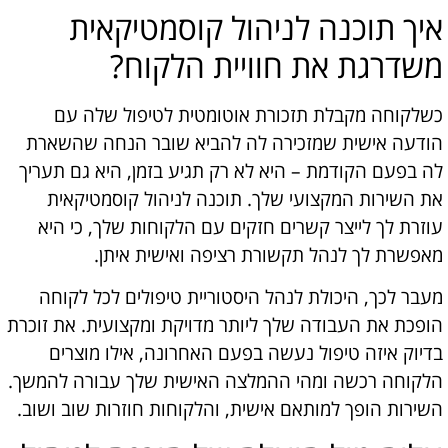
איך תוכנה לניהול קוסמטיקאית
משדרגת את חוויית הלקוח?
כשלקוחה מקבלת תזכורת אוטומטית לטיפול שלה עם
הודעה אישית שמזכירה לה להביא שובר הנחה שהשארת
לה בפעם הקודמת – היא לא רק תגיע בזמן, היא גם תעריך
את השירות המקצועי שלך. תוכנה לניהול קוסמטיקאית
עוזרת לך לייצר קשרים חזקים עם הלקוחות שלך, כי היא
מאפשרת לך לנהל תקשורת רציפה ואישית איתן.
מעבר לכך, היכולת לנהל היסטוריית טיפולים לכל לקוחה
הופכת את העבודה שלך ליותר מדויקת ומקצועית. את זוכרת
בדיוק איזה טיפול נעשה בפעם האחרונה, אילו מוצרים
הלקוחה רכשה ומהי ההמלצה האישית שלך עבורה להמשך.
השירות הופך למותאם אישית, והלקוחות חוזרות שוב ושוב.