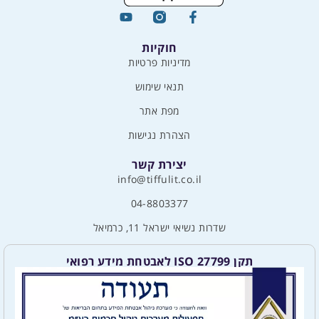
חוקיות
מדיניות פרטיות
תנאי שימוש
מפת אתר
הצהרת נגישות
יצירת קשר
info@tiffulit.co.il
04-8803377
שדרות נשיאי ישראל 11, כרמיאל
תקן ISO 27799 לאבטחת מידע רפואי