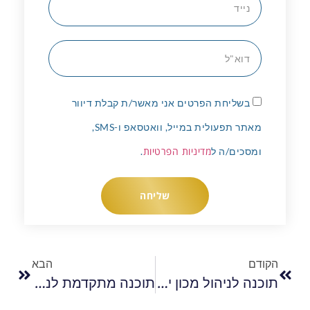
בשליחת הפרטים אני מאשר/ת קבלת דיוור
מאתר תפעולית במייל, וואטסאפ ו-SMS,
מדיניות הפרטיות
ומסכים/ה ל
.
שליחה
הקודם
הבא
תוכנה לניהול מכון יופי הפתרון הדיגיטלי לניהול חכם ויעיל של העסק
תוכנה מתקדמת לניהול רפואי – חכמה, מדויקת, מאובטחת וחוסכת אלפי שקלים בחודש