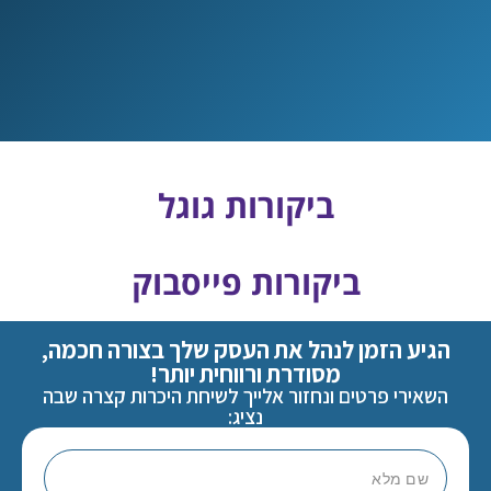
ביקורות גוגל
ביקורות פייסבוק
הגיע הזמן לנהל את העסק שלך בצורה חכמה,
מסודרת ורווחית יותר!
השאירי פרטים ונחזור אלייך לשיחת היכרות קצרה שבה
נציג: