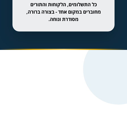
כל התשלומים, הלקוחות והתורים
מחוברים במקום אחד - בצורה ברורה,
מסודרת ונוחה.