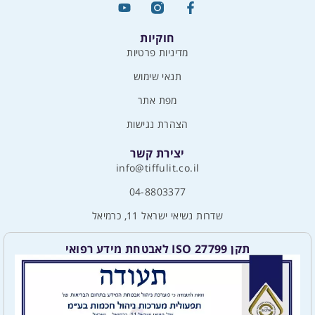
חוקיות
מדיניות פרטיות
תנאי שימוש
מפת אתר
הצהרת נגישות
יצירת קשר
info@tiffulit.co.il
04-8803377
שדרות נשיאי ישראל 11, כרמיאל
תקן ISO 27799 לאבטחת מידע רפואי