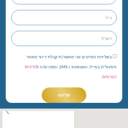
בשליחת הפרטים אני מאשר/ת קבלת דיוור מאתר
מדיניות
תפעולית במייל, וואטסאפ ו-SMS, ומסכים/ה ל
הפרטיות
.
שליחה