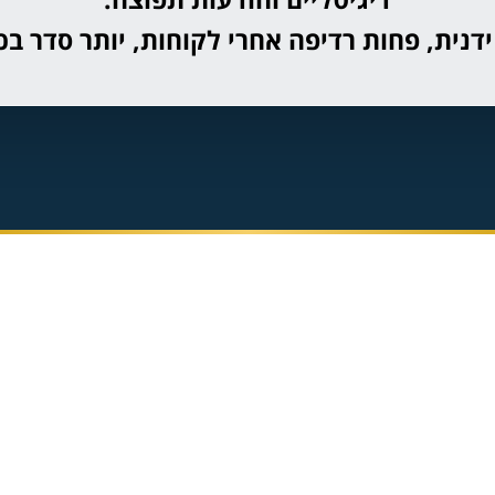
דנית, פחות רדיפה אחרי לקוחות, יותר סדר ב