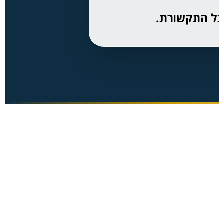
כל התקשורת.