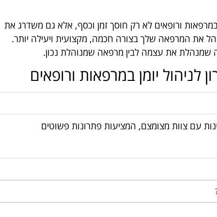
מרפאות ורופאים לא רק חוסך זמן וכסף, אלא גם משדרג את
הל את המרפאה שלך בצורה חכמה, מקצועית ויעילה יותר.
 שמנהלת את עצמה לבין מרפאה שמנוהלת נכון.
 לניהול יומן במרפאות ורופאים
ות עם צוות מצומצם, המציעות פתרונות פשוטים