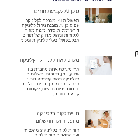
סוכן AI לקביעת תורים
תפעולית AI: מערכת לקליניקה
עם סוכן AI מובנה ניהול קליניקה
דורש זמינות, סדר, מענה מהיר
ללקוחות וניהול מדויק של תורים.
אבל בפועל, בעלי קליניקות ומכוני
ן
מערכת אחת לניהול הקליניקה
איך מערכת אחת מחברת בין
שיווק, יומן, לקוחות ותשלומים
בקליניקה ניהול קליניקה דורש
הרבה יותר מיומן תורים. בכל יום
נכנסות פניות חדשות, לקוחות
קובעים תורים,
חוויית לקוח בקליניקה:
מהפנייה ועד התשלום
חוויית לקוח בקליניקה: מהפנייה
ועד התשלום חוויית לקוח