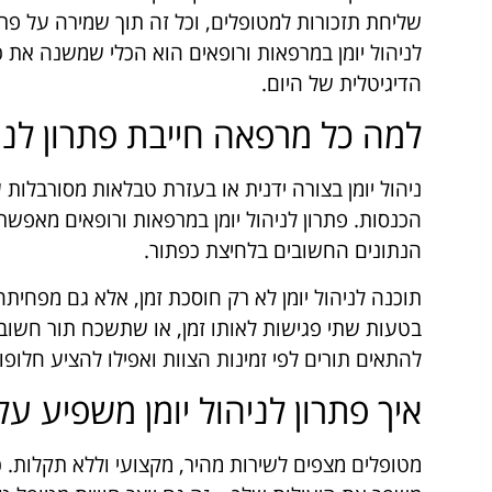
שליחת תזכורות למטופלים, וכל זה תוך שמירה על פרט
לניהול יומן במרפאות ורופאים הוא הכלי שמשנה את 
הדיגיטלית של היום.
למה כל מרפאה חייבת פתרון לני
ניהול יומן בצורה ידנית או בעזרת טבלאות מסורבלות ע
הכנסות. פתרון לניהול יומן במרפאות ורופאים מאפש
הנתונים החשובים בלחיצת כפתור.
תוכנה לניהול יומן לא רק חוסכת זמן, אלא גם מפחיתה
בטעות שתי פגישות לאותו זמן, או שתשכח תור חשוב
להתאים תורים לפי זמינות הצוות ואפילו להציע חלופ
איך פתרון לניהול יומן משפיע על
מטופלים מצפים לשירות מהיר, מקצועי וללא תקלות. 