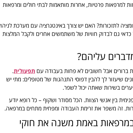
ת למרפאות פרטיות, אחרות מותאמות לבתי חולים ומרפאות
ציה לתזכורות? האם יש צורך באינטגרציה עם מערכת לניהול
דאי גם לבדוק חוויות של משתמשים אחרים ולקבל המלצות
דברים עליהם?
חות ברורים אבל חשובים לא פחות בעבודה עם
תפעולית
.
ים שיעזור לך להבין דפוסי התנהגות של מטופלים: מתי יש
 פערים בשירות שאתה יכול לשפר.
ימית בין אנשי הצוות. הכל מסודר ושקוף – כל רופא יודע
ותרות. זה משפר את זרימת העבודה ומפחית מתחים במרפאה.
ן במרפאות באמת משנה את חוקי