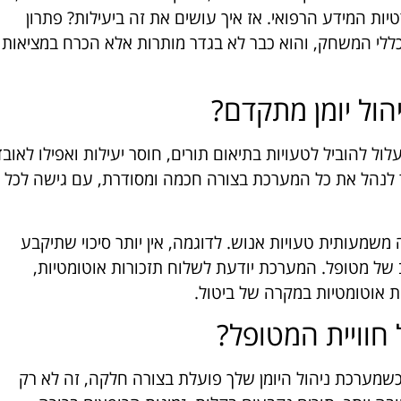
יות המידע הרפואי. אז איך עושים את זה ביעילות? פתרון
כללי המשחק, והוא כבר לא בגדר מותרות אלא הכרח במציאות
הול יומן מתקדם?
לול להוביל לטעויות בתיאום תורים, חוסר יעילות ואפילו לאובד
ר לנהל את כל המערכת בצורה חכמה ומסודרת, עם גישה לכל
 משמעותית טעויות אנוש. לדוגמה, אין יותר סיכוי שתיקבע
 של מטופל. המערכת יודעת לשלוח תזכורות אוטומטיות,
ות אוטומטיות במקרה של ביטול.
 חוויית המטופל?
כשמערכת ניהול היומן שלך פועלת בצורה חלקה, זה לא רק