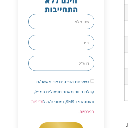
חינם ללא
התחייבות
בשליחת הפרטים אני מאשר/ת
קבלת דיוור מאתר תפעולית במייל,
מדיניות
וואטסאפ ו-SMS, ומסכים/ה ל
הפרטיות
.