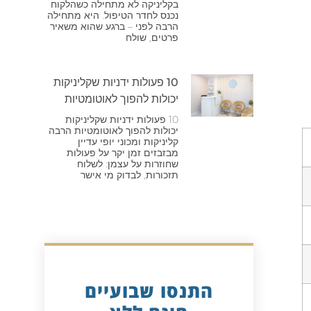
בקליניקה לא מתחילה כשהלקוח
נכנס לחדר הטיפול. היא מתחילה
הרבה לפני – ברגע שהוא משאיר
פרטים, שולח
10 פעולות ידניות שקליניקות
יכולות להפוך לאוטומטיות
10 פעולות ידניות שקליניקות
יכולות להפוך לאוטומטיות הרבה
קליניקות ומכוני יופי עדיין
מבזבזים זמן יקר על פעולות
שחוזרות על עצמן: לשלוח
תזכורות, לבדוק מי אישר
התנסו שבועיים