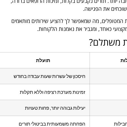
בה יותר. תורים נקבעים בקלות, זמינות הרופאים ברורה,
שוכחים את הפגישה.
 המטופלים, מה שמאפשר לך להציע שירותים מותאמים
קצועי כאחד, ומגביר את נאמנות הלקוחות.
ת משתלם?
ות
תועלת
חיסכון של עשרות שעות עבודה בחודש
זמינות מערכת רציפה וללא תקלות
יעילות גבוהה יותר, פחות טעויות
בילות
הפחתה משמעותית בביטולי תורים