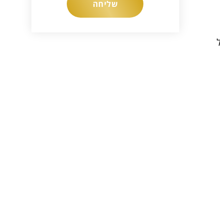
שליחה