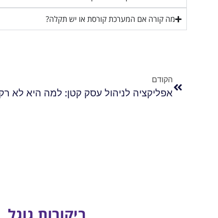
מה קורה אם המערכת קורסת או יש תקלה?
הקודם
ביקורות גוגל