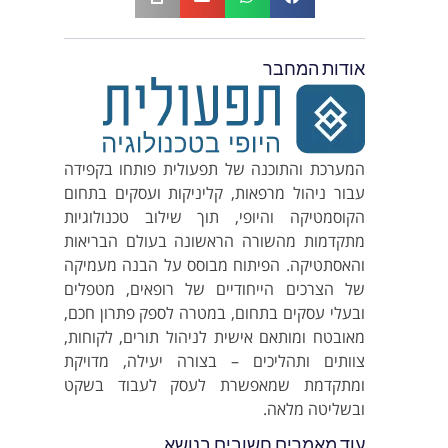
אודות המחבר
המערכת והתוכנה של תפעולית פותחו בקפידה
עבור ניהול מרפאות, קליניקות ועסקים בתחום
הקוסמטיקה והיופי, תוך שילוב טכנולוגיות
מתקדמות מהשורה הראשונה בעולם הבריאות
והאסתטיקה. הפיתוח מבוסס על הבנה מעמיקה
של הצרכים הייחודיים של רופאים, מטפלים
ובעלי עסקים בתחום, במטרה לספק פתרון חכם,
מאובטח ומותאם אישית לניהול תורים, לקוחות,
צוותים ותהליכים – בצורה יעילה, מדויקת
ומתקדמת שמאפשרת לעסק לעבוד בשקט
ובשליטה מלאה.
עוד מאמרים חשובים בנושא