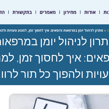
ות
אודות
מחירון
מאמרים
בתקשורת
הד
ם
»
פתרון לניהול יומן במרפאות ורופאים: איך לחסוך זמן, למנוע טעויות ולהפ
רון לניהול יומן במרפאו
פאים: איך לחסוך זמן, למנ
ויות ולהפוך כל תור לרוו