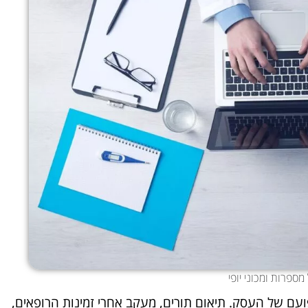
מספרות ומכוני יופי
פועם של העסק. תיאום תורים, מעקב אחרי זמינות הרופאים,